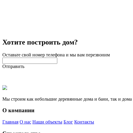
Хотите построить дом?
Оставьте свой номер телефона и мы вам перезвоним
Отправить
Мы строим как небольшие деревянные дома и бани, так и дома
О компании
Главная
О нас
Наши объекты
Блог
Контакты