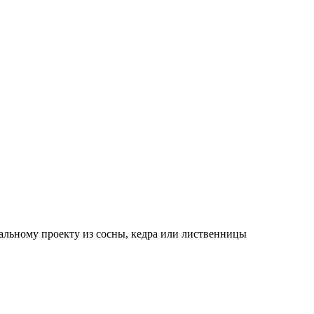
альному проекту из сосны, кедра или лиственницы