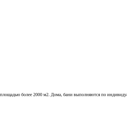
 площадью более 2000 м2. Дома, бани выполняются по индивиду