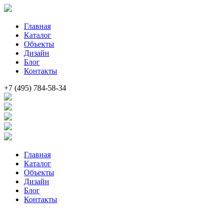
Главная
Каталог
Объекты
Дизайн
Блог
Контакты
+7 (495) 784-58-34
Главная
Каталог
Объекты
Дизайн
Блог
Контакты