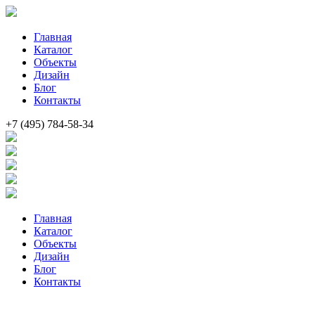
Главная
Каталог
Объекты
Дизайн
Блог
Контакты
+7 (495) 784-58-34
Главная
Каталог
Объекты
Дизайн
Блог
Контакты