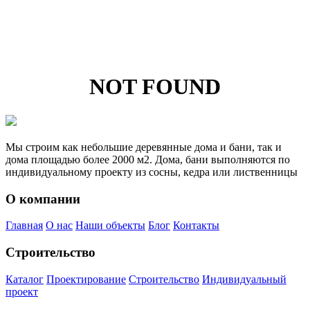
NOT FOUND
Мы строим как небольшие деревянные дома и бани, так и
дома площадью более 2000 м2. Дома, бани выполняются по
индивидуальному проекту из сосны, кедра или лиственницы
О компании
Главная
О нас
Наши объекты
Блог
Контакты
Строительство
Каталог
Проектирование
Строительство
Индивидуальный
проект