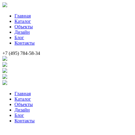
Главная
Каталог
Объекты
Дизайн
Блог
Контакты
+7 (495) 784-58-34
Главная
Каталог
Объекты
Дизайн
Блог
Контакты