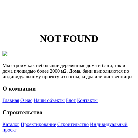
NOT FOUND
Мы строим как небольшие деревянные дома и бани, так и
дома площадью более 2000 м2. Дома, бани выполняются по
индивидуальному проекту из сосны, кедра или лиственницы
О компании
Главная
О нас
Наши объекты
Блог
Контакты
Строительство
Каталог
Проектирование
Строительство
Индивидуальный
проект